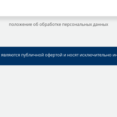
положение об обработке персональных данных
е являются публичной офертой и носят исключительно 